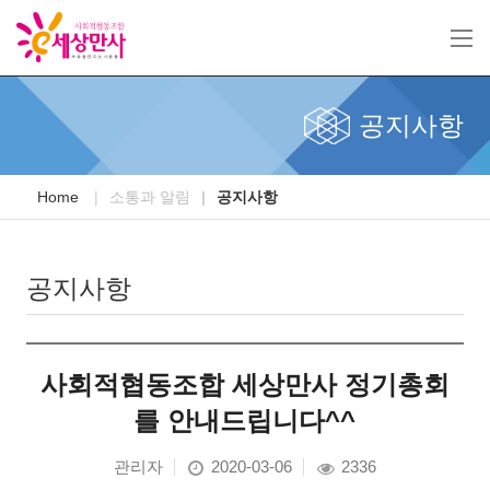
공지사항
Home
소통과 알림
공지사항
공지사항
사회적협동조합 세상만사 정기총회
를 안내드립니다^^
관리자
2020-03-06
2336