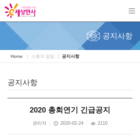
공지사항
Home
소통과 알림
공지사항
공지사항
2020 총회연기 긴급공지
관리자
2020-02-24
2110