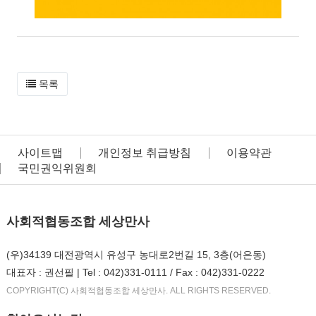
목록
사이트맵
개인정보 취급방침
이용약관
국민권익위원회
사회적협동조합 세상만사
(우)34139 대전광역시 유성구 농대로2번길 15, 3층(어은동)
대표자 : 권선필 | Tel : 042)331-0111 / Fax : 042)331-0222
COPYRIGHT(C) 사회적협동조합 세상만사. ALL RIGHTS RESERVED.