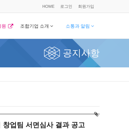
HOME
로그인
회원가입
지원
조합기업 소개
소통과 알림
공지사항
업 창업팀 서면심사 결과 공고