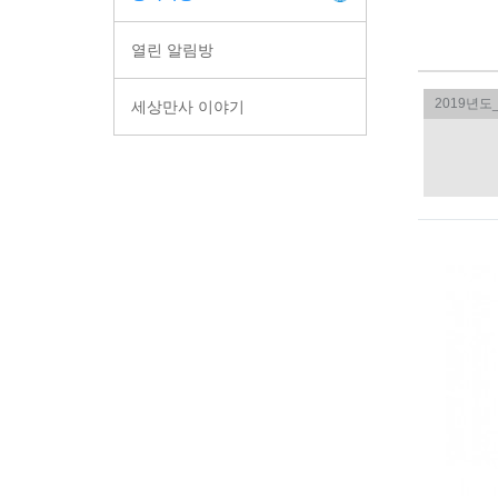
열린 알림방
세상만사 이야기