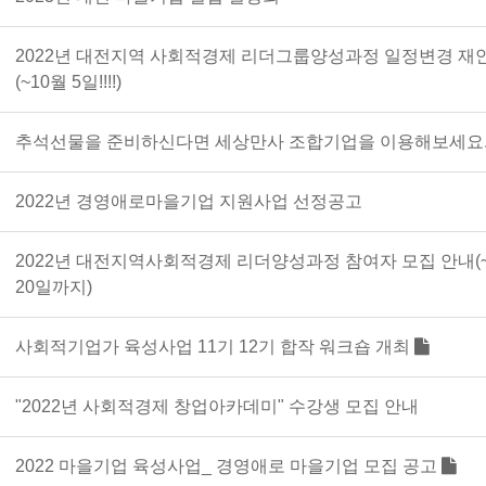
2022년 대전지역 사회적경제 리더그룹양성과정 일정변경 재
(~10월 5일!!!!)
추석선물을 준비하신다면 세상만사 조합기업을 이용해보세요
2022년 경영애로마을기업 지원사업 선정공고
2022년 대전지역사회적경제 리더양성과정 참여자 모집 안내(
20일까지)
사회적기업가 육성사업 11기 12기 합작 워크숍 개최
"2022년 사회적경제 창업아카데미" 수강생 모집 안내
2022 마을기업 육성사업_ 경영애로 마을기업 모집 공고