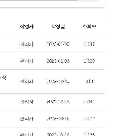
작성자
작성일
조회수
관리자
2023-01-06
1,147
관리자
2023-01-06
1,120
대상
관리자
2022-12-29
913
관리자
2022-12-15
1,044
관리자
2022-10-18
1,179
관리자
2022-10-12
1,166