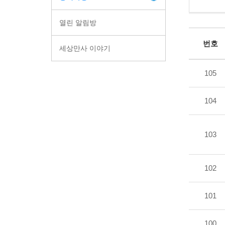
열린 알림방
번호
세상만사 이야기
105
104
103
102
101
100