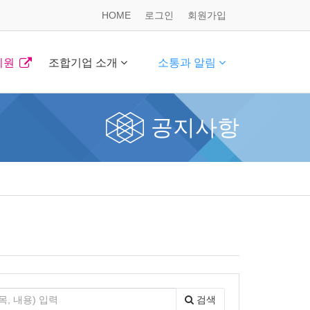
HOME
로그인
회원가입
지원
조합기업 소개
소통과 알림
공지사항
검색