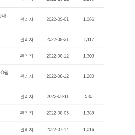
안내
관리자
2022-09-01
1,066
.
관리자
2022-08-31
1,117
관리자
2022-08-12
1,303
~8월
관리자
2022-08-12
1,289
관리자
2022-08-11
980
관리자
2022-08-05
1,389
관리자
2022-07-14
1,016