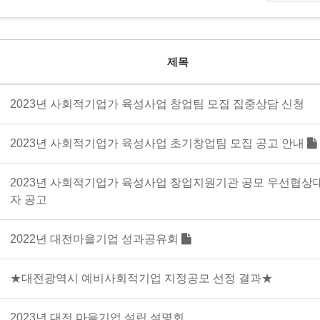
제목
2023년 사회적기업가 육성사업 창업팀 모집 집중상담 신청
2023년 사회적기업가 육성사업 초기창업팀 모집 공고 안내
2023년 사회적기업가 육성사업 창업지원기관 공모 우선협상
자 공고
2022년 대전마을기업 성과공유회
★대전광역시 예비사회적기업 지정공모 선정 결과★
2023년 대전 마을기업 설립 설명회